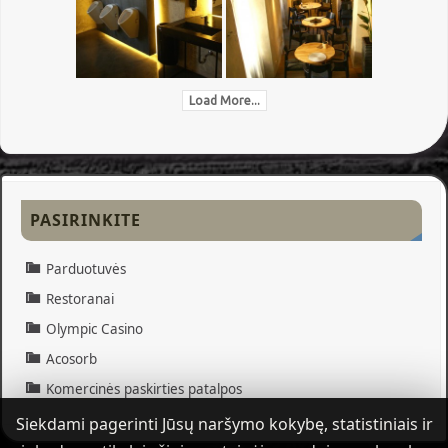
Load More...
PASIRINKITE
Parduotuvės
Restoranai
Olympic Casino
Acosorb
Komercinės paskirties patalpos
Siekdami pagerinti Jūsų naršymo kokybę, statistiniais ir